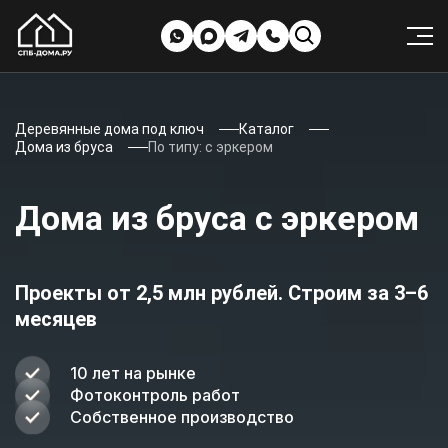
Деревянные дома под ключ
Каталог
Дома из бруса
По типу: с эркером
Дома из бруса с эркером
Проекты от 2,5 млн рублей. Строим за 3–6
месяцев
10 лет на рынке
Фотоконтроль работ
Собственное производство