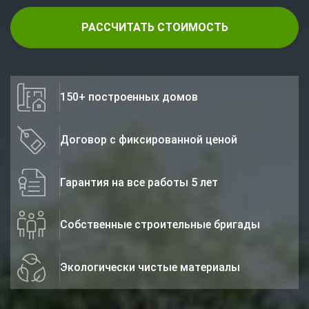
РАССЧИТАТЬ СТОИМОСТЬ
150+ построенных домов
Договор с фиксированной ценой
Гарантия на все работы 5 лет
Собственные строительные бригады
Экологически чистые материалы