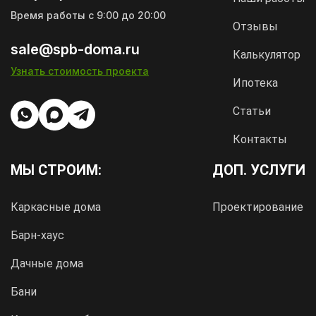
Время работы с 9:00 до 20:00
Отзывы
sale@spb-doma.ru
Калькулятор
Узнать стоимость проекта
Ипотека
Статьи
Контакты
МЫ СТРОИМ:
ДОП. УСЛУГИ
Каркасные дома
Проектирование
Барн-хаус
Дачные дома
Бани