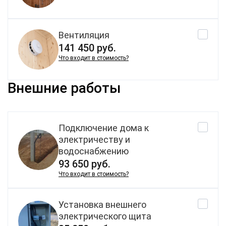
Вентиляция
141 450 руб.
Что входит в стоимость?
Внешние работы
Подключение дома к
электричеству и
водоснабжению
93 650 руб.
Что входит в стоимость?
Установка внешнего
электрического щита