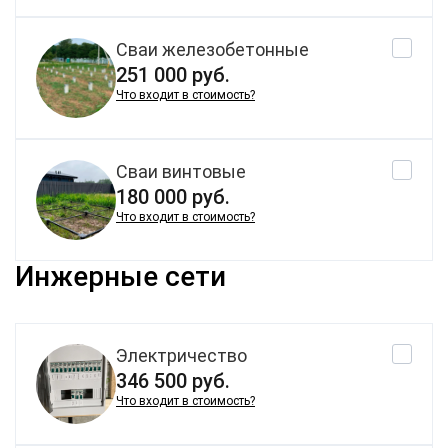
Сваи железобетонные
251 000 руб.
Что входит в стоимость?
Сваи винтовые
180 000 руб.
Что входит в стоимость?
Инжерные сети
Электричество
346 500 руб.
Что входит в стоимость?