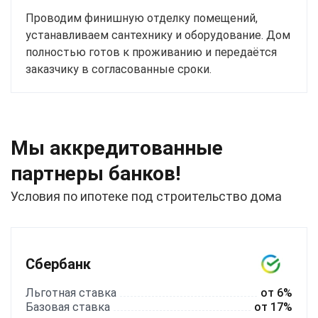
Проводим финишную отделку помещений,
устанавливаем сантехнику и оборудование. Дом
полностью готов к проживанию и передаётся
заказчику в согласованные сроки.
Мы аккредитованные
партнеры банков!
Условия по ипотеке под строительство дома
Сбербанк
Льготная ставка
от 6%
Базовая ставка
от 17%