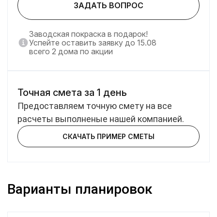
ЗАДАТЬ ВОПРОС
Заводская покраска в подарок!
Успейте оставить заявку до 15.08
всего 2 дома по акции
Точная смета за 1 день
Предоставляем точную смету на все
расчеты выполненые нашей компанией.
СКАЧАТЬ ПРИМЕР СМЕТЫ
Варианты планировок