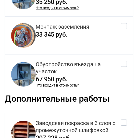
35 250 руб.
Что входит в стоимость?
Монтаж заземления
33 345 руб.
Обустройство въезда на
участок
67 950 руб.
Что входит в стоимость?
Дополнительные работы
Заводская покраска в 3 слоя с
промежуточной шлифовкой