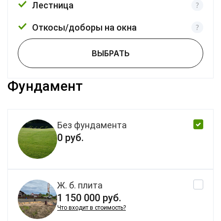
Лестница
Откосы/доборы на окна
ВЫБРАТЬ
Фундамент
Без фундамента
0 руб.
Ж. б. плита
1 150 000 руб.
Что входит в стоимость?