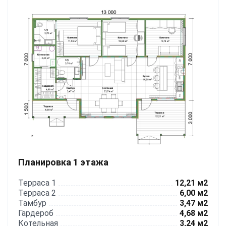
Планировка 1 этажа
Терраса 1
12,21 м2
Терраса 2
6,00 м2
Тамбур
3,47 м2
Гардероб
4,68 м2
Котельная
3,24 м2