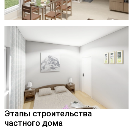
Этапы строительства
частного дома