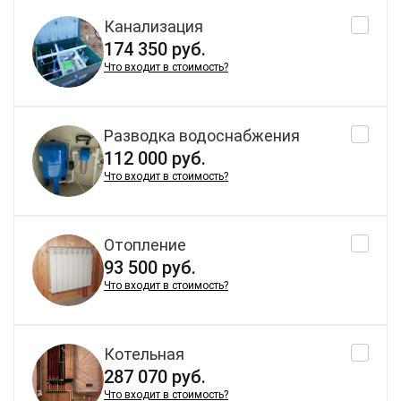
Канализация
174 350 руб.
Что входит в стоимость?
Разводка водоснабжения
112 000 руб.
Что входит в стоимость?
Отопление
93 500 руб.
Что входит в стоимость?
Котельная
287 070 руб.
Что входит в стоимость?