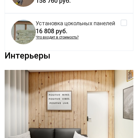
158 760 руб.
Установка цокольных панелей
16 808 руб.
Что входит в стоимость?
Интерьеры