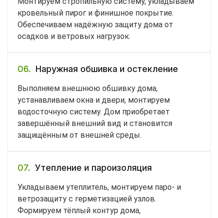
Монтируем стропильную систему, укладываем
кровельный пирог и финишное покрытие.
Обеспечиваем надёжную защиту дома от
осадков и ветровых нагрузок.
06.
Наружная обшивка и остекление
Выполняем внешнюю обшивку дома,
устанавливаем окна и двери, монтируем
водосточную систему. Дом приобретает
завершённый внешний вид и становится
защищённым от внешней среды.
07.
Утепление и пароизоляция
Укладываем утеплитель, монтируем паро- и
ветрозащиту с герметизацией узлов.
Формируем тёплый контур дома,