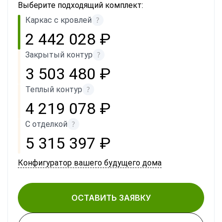
Выберите подходящий комплект:
Каркас с кровлей
2 442 028 ₽
Закрытый контур
3 503 480 ₽
Теплый контур
4 219 078 ₽
С отделкой
5 315 397 ₽
Конфигуратор вашего будущего дома
ОСТАВИТЬ ЗАЯВКУ