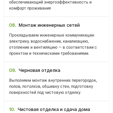
обеспечивающий энергоэффективность и
комфорт проживания
08.
Монтаж инженерных сетей
Прокладываем инженерные коммуникации:
электрику, водоснабжение, канализацию,
отопление и вентиляцию — в соответствии с
проектом и техническими требованиями.
09.
Черновая отделка
Выполняем монтаж внутренних перегородок,
полов, потолков, обшивку стен, подготовку
поверхностей под чистовую отделку.
10.
Чистовая отделка и сдача дома