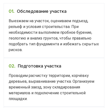
01.
Обследование участка
Выезжаем на участок, оцениваем подъезд,
рельеф и условия строительства. При
необходимости выполняем пробное бурение,
геологию и анализ грунтов, чтобы правильно
подобрать тип фундамента и избежать скрытых
рисков.
02.
Подготовка участка
Проводим расчистку территории, корчёвку
деревьев, выравнивание участка. Организуем
временный заезд, зону складирования
материалов и подключение строительной
площадки.