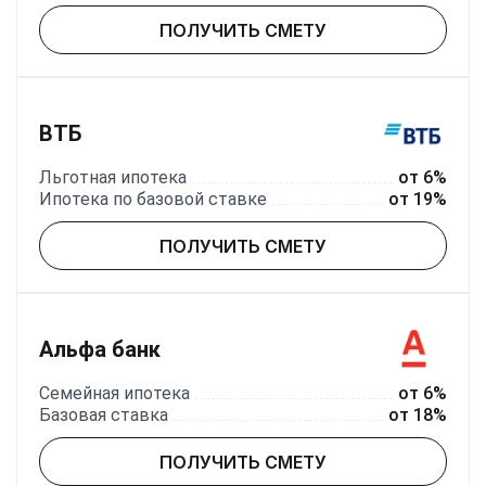
ПОЛУЧИТЬ СМЕТУ
ВТБ
Льготная ипотека
от 6%
Ипотека по базовой ставке
от 19%
ПОЛУЧИТЬ СМЕТУ
Альфа банк
Семейная ипотека
от 6%
Базовая ставка
от 18%
ПОЛУЧИТЬ СМЕТУ