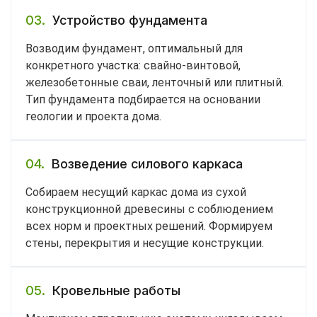
03.
Устройство фундамента
Возводим фундамент, оптимальный для
конкретного участка: свайно-винтовой,
железобетонные сваи, ленточный или плитный.
Тип фундамента подбирается на основании
геологии и проекта дома.
04.
Возведение силового каркаса
Собираем несущий каркас дома из сухой
конструкционной древесины с соблюдением
всех норм и проектных решений. Формируем
стены, перекрытия и несущие конструкции.
05.
Кровельные работы