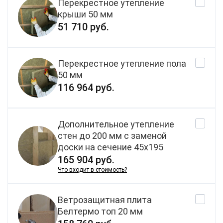
Перекрестное утепление
крыши 50 мм
51 710 руб.
Перекрестное утепление пола
50 мм
116 964 руб.
Дополнительное утепление
стен до 200 мм с заменой
доски на сечение 45х195
165 904 руб.
Что входит в стоимость?
Ветрозащитная плита
Белтермо топ 20 мм