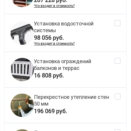
207 228 руб.
Что входит в стоимость?
Установка водосточной
системы
98 056 руб.
Что входит в стоимость?
Установка ограждений
балконов и террас
16 808 руб.
Перекрестное утепление стен
50 мм
196 069 руб.