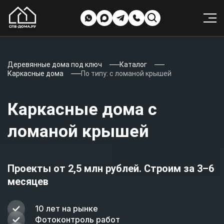
Деревянные дома под ключ
Каталог
Каркасные дома
По типу: с ломаной крышей
Каркасные дома с
ломаной крышей
Проекты от 2,5 млн рублей. Строим за 3–6
месяцев
10 лет на рынке
Фотоконтроль работ