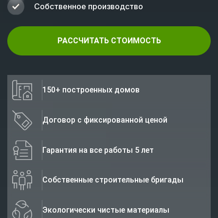
Собственное производство
РАССЧИТАТЬ СТОИМОСТЬ
150+ построенных домов
Договор с фиксированной ценой
Гарантия на все работы 5 лет
Собственные строительные бригады
Экологически чистые материалы