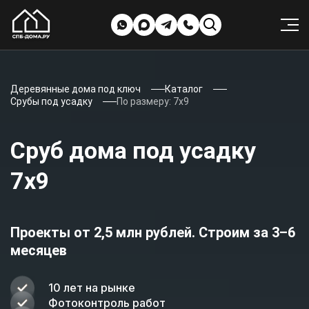
Деревянные дома под ключ
Каталог
Срубы под усадку
По размеру: 7х9
Сруб дома под усадку
7х9
Проекты от 2,5 млн рублей. Строим за 3–6
месяцев
10 лет на рынке
Фотоконтроль работ