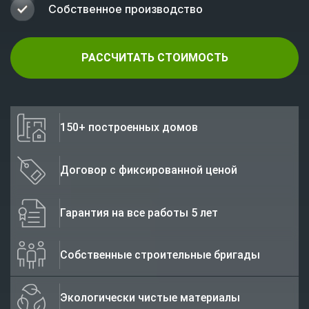
Собственное производство
РАССЧИТАТЬ СТОИМОСТЬ
150+ построенных домов
Договор с фиксированной ценой
Гарантия на все работы 5 лет
Собственные строительные бригады
Экологически чистые материалы