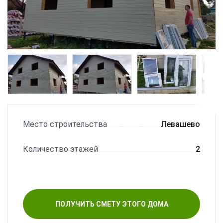
Место строительства
Левашево
Количество этажей
2
ПОЛУЧИТЬ СМЕТУ ЭТОГО ДОМА