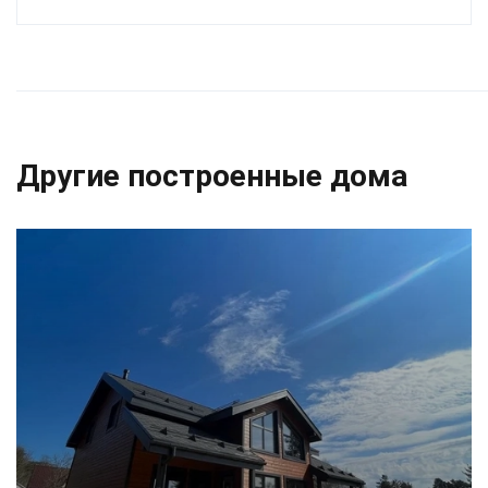
Другие построенные дома