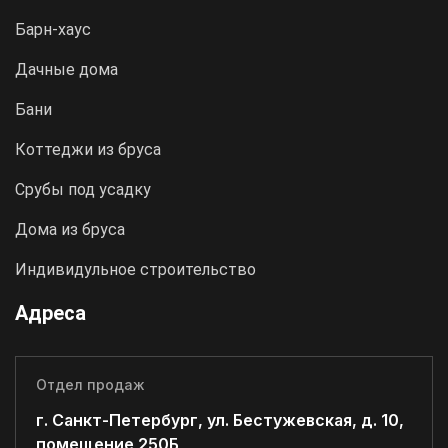
Барн-хаус
Дачные дома
Бани
Коттеджи из бруса
Срубы под усадку
Дома из бруса
Индивидульное строительство
Адреса
Отдел продаж
г. Санкт-Петербург, ул. Бестужевская, д. 10,
помещение 250Б