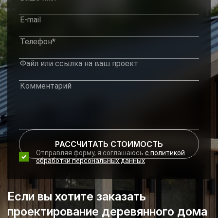
РАССЧИТАТЬ СТОИМОСТЬ
Отправляя форму, я соглашаюсь
с политикой
обработки персональных данных
Если вы хотите заказать
проектирование деревянного дома