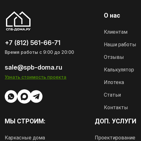
О нас
Клиентам
+7 (812) 561-66-71
Наши работы
Время работы с 9:00 до 20:00
Отзывы
sale@spb-doma.ru
Калькулятор
Узнать стоимость проекта
Ипотека
Статьи
Контакты
МЫ СТРОИМ:
ДОП. УСЛУГИ
Каркасные дома
Проектирование