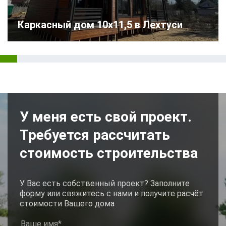
Каркасный дом 10х11,5 в Лехтуси
У меня есть свой проект.
Требуется рассчитать
стоимость строительства
У Вас есть собственный проект? Заполните
форму или свяжитесь с нами и получите расчёт
стоимости Вашего дома