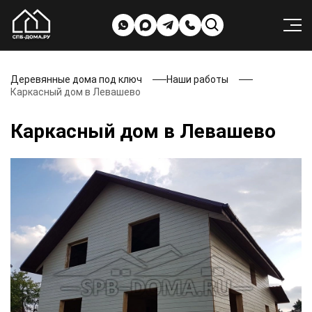
Деревянные дома под ключ
Наши работы
Каркасный дом в Левашево
Каркасный дом в Левашево