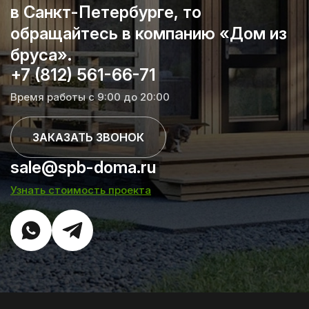
в Санкт-Петербурге, то
обращайтесь в компанию «Дом из
бруса».
+7 (812) 561-66-71
Время работы с 9:00 до 20:00
ЗАКАЗАТЬ ЗВОНОК
sale@spb-doma.ru
Узнать стоимость проекта